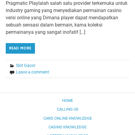
Pragmatic PlayIalah salah satu provider terkemuka untuk
industry gaming yang menyediakan permainan casino
versi online yang Dimana player dapat mendapatkan
sebuah sensasi dalam bermain, karna koleksi
permainanya yang sangat inofatif […]
READ MORE
Slot Gacor
Leave a comment
HOME
CALLING US
CARD ONLINE KNOWLEDGE
CASINO KNOWLEDGE