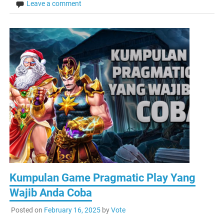
Leave a comment
Kumpulan Game Pragmatic Play Yang
Wajib Anda Coba
Posted on
February 16, 2025
by
Vote