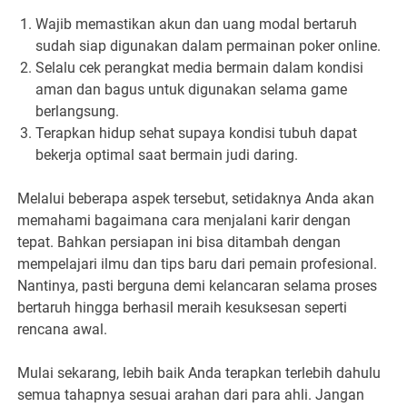
Wajib memastikan akun dan uang modal bertaruh
sudah siap digunakan dalam permainan poker online.
Selalu cek perangkat media bermain dalam kondisi
aman dan bagus untuk digunakan selama game
berlangsung.
Terapkan hidup sehat supaya kondisi tubuh dapat
bekerja optimal saat bermain judi daring.
Melalui beberapa aspek tersebut, setidaknya Anda akan
memahami bagaimana cara menjalani karir dengan
tepat. Bahkan persiapan ini bisa ditambah dengan
mempelajari ilmu dan tips baru dari pemain profesional.
Nantinya, pasti berguna demi kelancaran selama proses
bertaruh hingga berhasil meraih kesuksesan seperti
rencana awal.
Mulai sekarang, lebih baik Anda terapkan terlebih dahulu
semua tahapnya sesuai arahan dari para ahli. Jangan