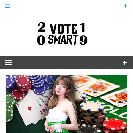
Skip
to
content