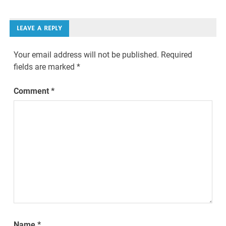
LEAVE A REPLY
Your email address will not be published.
Required
fields are marked
*
Comment
*
Name
*